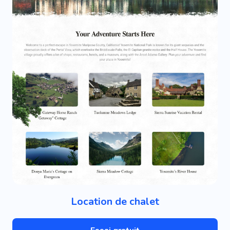
Location de chalet