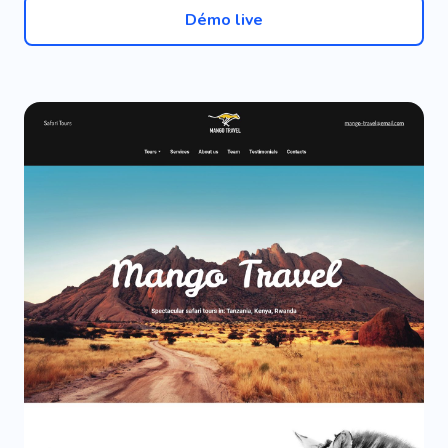
Démo live