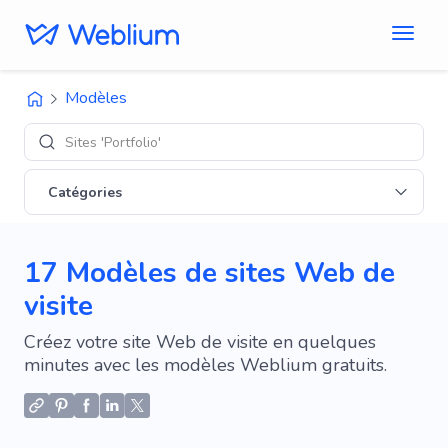
Modèles
Designs 'E-co
Catégories
17 Modèles de sites Web de
visite
Créez votre site Web de visite en quelques
minutes avec les modèles Weblium gratuits.