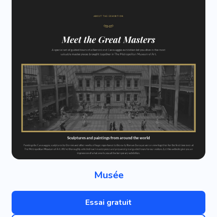
Musée
Essai gratuit