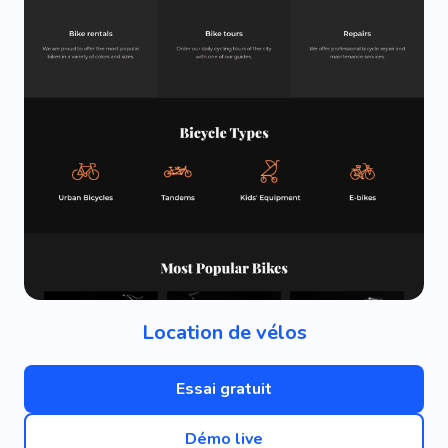
Location de vélos
Essai gratuit
Démo live