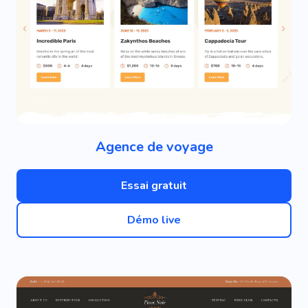
Agence de voyage
Essai gratuit
Démo live