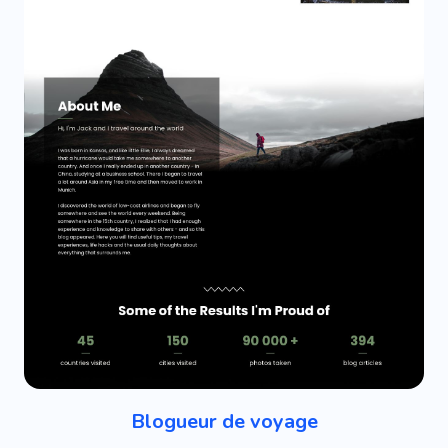
Blogueur de voyage