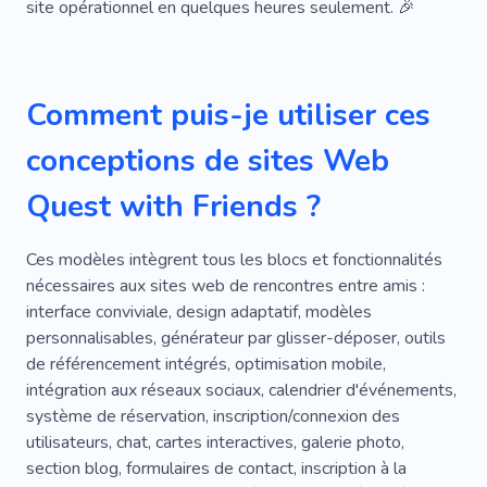
site opérationnel en quelques heures seulement. 🎉
Comment puis-je utiliser ces
conceptions de sites Web
Quest with Friends ?
Ces modèles intègrent tous les blocs et fonctionnalités
nécessaires aux sites web de rencontres entre amis :
interface conviviale, design adaptatif, modèles
personnalisables, générateur par glisser-déposer, outils
de référencement intégrés, optimisation mobile,
intégration aux réseaux sociaux, calendrier d'événements,
système de réservation, inscription/connexion des
utilisateurs, chat, cartes interactives, galerie photo,
section blog, formulaires de contact, inscription à la