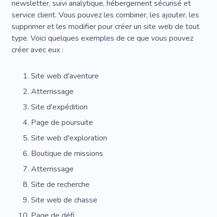
newsletter, suivi analytique, hébergement sécurisé et
service client. Vous pouvez les combiner, les ajouter, les
supprimer et les modifier pour créer un site web de tout
type. Voici quelques exemples de ce que vous pouvez
créer avec eux :
Site web d'aventure
Atterrissage
Site d'expédition
Page de poursuite
Site web d'exploration
Boutique de missions
Atterrissage
Site de recherche
Site web de chasse
Page de défi