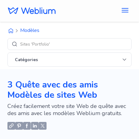
Modèles
Sites 'Portfolio'
Catégories
3 Quête avec des amis
Modèles de sites Web
Créez facilement votre site Web de quête avec
des amis avec les modèles Weblium gratuits.