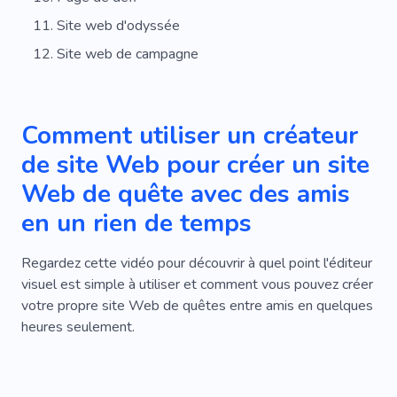
Site web d'odyssée
Site web de campagne
Comment utiliser un créateur
de site Web pour créer un site
Web de quête avec des amis
en un rien de temps
Regardez cette vidéo pour découvrir à quel point l'éditeur
visuel est simple à utiliser et comment vous pouvez créer
votre propre site Web de quêtes entre amis en quelques
heures seulement.