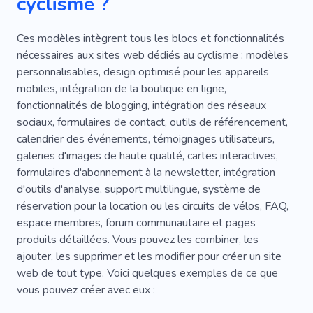
cyclisme ?
Ces modèles intègrent tous les blocs et fonctionnalités
nécessaires aux sites web dédiés au cyclisme : modèles
personnalisables, design optimisé pour les appareils
mobiles, intégration de la boutique en ligne,
fonctionnalités de blogging, intégration des réseaux
sociaux, formulaires de contact, outils de référencement,
calendrier des événements, témoignages utilisateurs,
galeries d'images de haute qualité, cartes interactives,
formulaires d'abonnement à la newsletter, intégration
d'outils d'analyse, support multilingue, système de
réservation pour la location ou les circuits de vélos, FAQ,
espace membres, forum communautaire et pages
produits détaillées. Vous pouvez les combiner, les
ajouter, les supprimer et les modifier pour créer un site
web de tout type. Voici quelques exemples de ce que
vous pouvez créer avec eux :