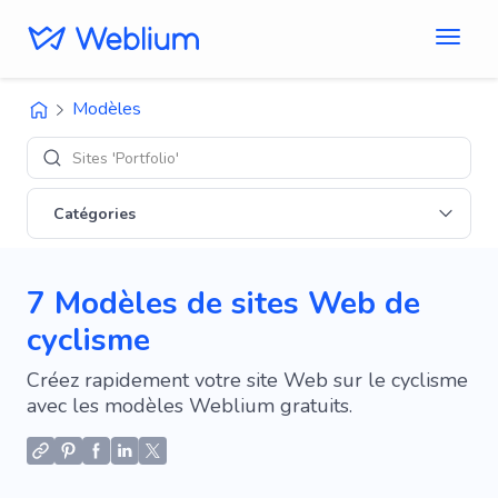
Modèles
De
Catégories
7 Modèles de sites Web de
cyclisme
Créez rapidement votre site Web sur le cyclisme
avec les modèles Weblium gratuits.