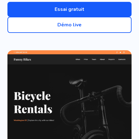
Essai gratuit
Démo live