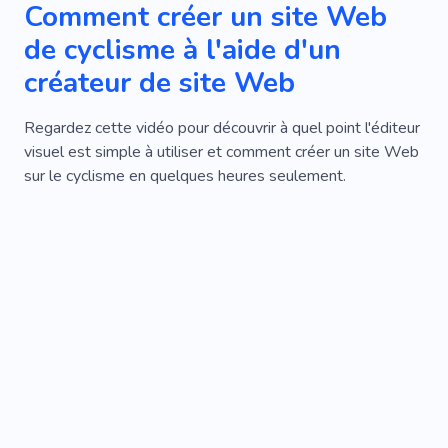
Comment créer un site Web
de cyclisme à l'aide d'un
créateur de site Web
Regardez cette vidéo pour découvrir à quel point l'éditeur
visuel est simple à utiliser et comment créer un site Web
sur le cyclisme en quelques heures seulement.