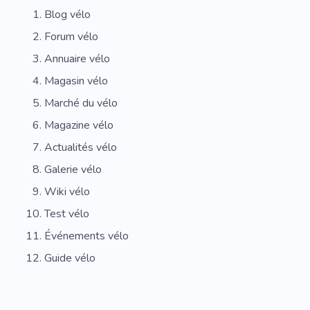
Blog vélo
Forum vélo
Annuaire vélo
Magasin vélo
Marché du vélo
Magazine vélo
Actualités vélo
Galerie vélo
Wiki vélo
Test vélo
Événements vélo
Guide vélo