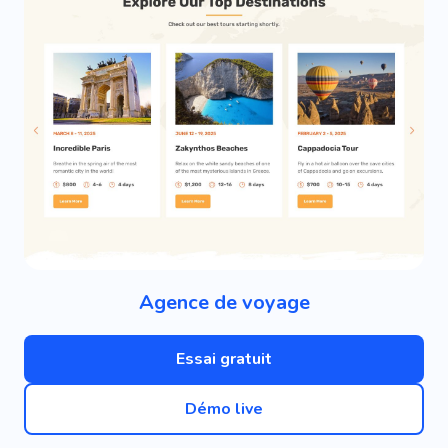
Agence de voyage
Essai gratuit
Démo live