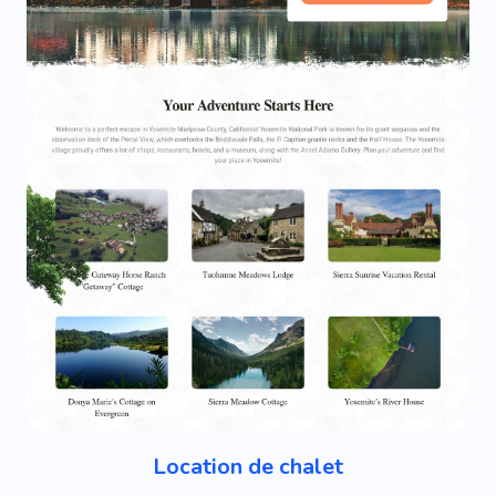
Location de chalet