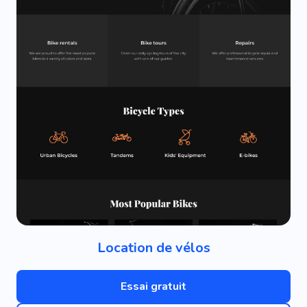
Location de vélos
Essai gratuit