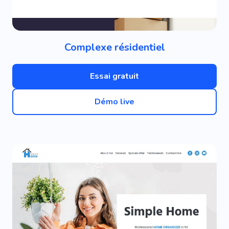
Complexe résidentiel
Essai gratuit
Démo live