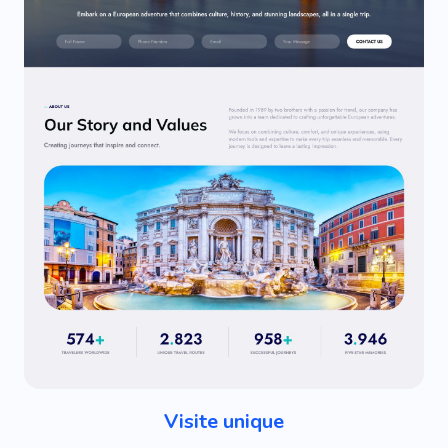
Visite unique