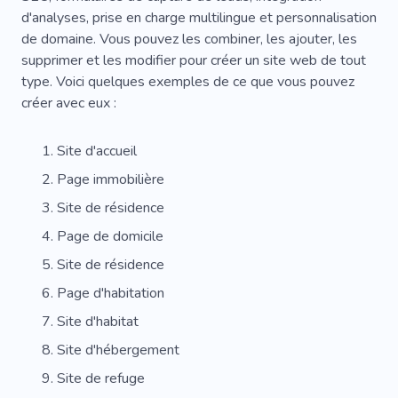
d'analyses, prise en charge multilingue et personnalisation
de domaine. Vous pouvez les combiner, les ajouter, les
supprimer et les modifier pour créer un site web de tout
type. Voici quelques exemples de ce que vous pouvez
créer avec eux :
Site d'accueil
Page immobilière
Site de résidence
Page de domicile
Site de résidence
Page d'habitation
Site d'habitat
Site d'hébergement
Site de refuge