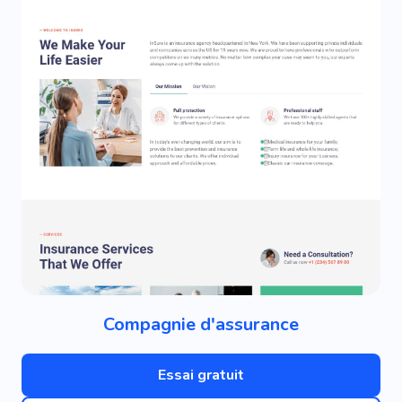
Compagnie d'assurance
Essai gratuit