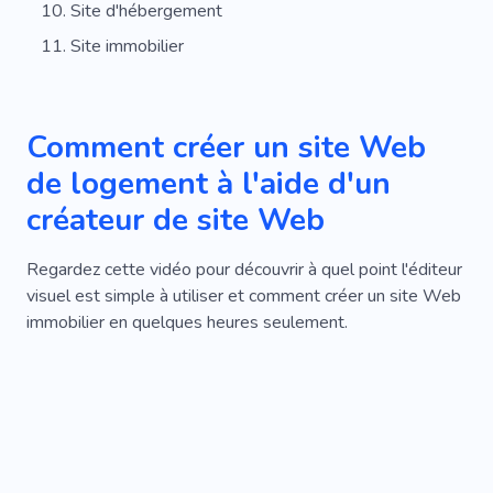
Site d'hébergement
Site immobilier
Comment créer un site Web
de logement à l'aide d'un
créateur de site Web
Regardez cette vidéo pour découvrir à quel point l'éditeur
visuel est simple à utiliser et comment créer un site Web
immobilier en quelques heures seulement.