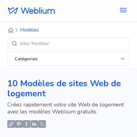
Modèles
Design
Catégories
10 Modèles de sites Web de
logement
Créez rapidement votre site Web de logement
avec les modèles Weblium gratuits.