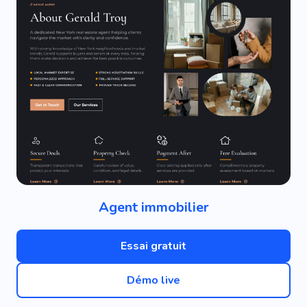
Agent immobilier
Essai gratuit
Démo live