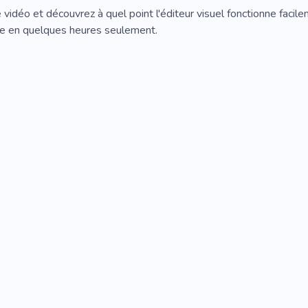
vidéo et découvrez à quel point l'éditeur visuel fonctionne facil
e en quelques heures seulement.