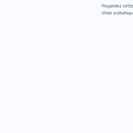
Regardez cette 
Web esthétiqu