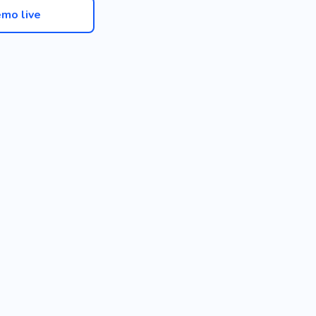
mo live