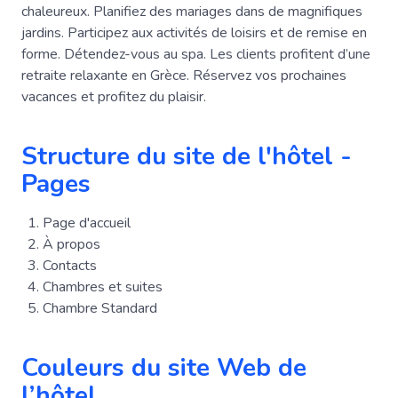
chaleureux. Planifiez des mariages dans de magnifiques
jardins. Participez aux activités de loisirs et de remise en
forme. Détendez-vous au spa. Les clients profitent d’une
retraite relaxante en Grèce. Réservez vos prochaines
vacances et profitez du plaisir.
Structure du site de l'hôtel -
Pages
Page d'accueil
À propos
Contacts
Chambres et suites
Chambre Standard
Couleurs du site Web de
l’hôtel