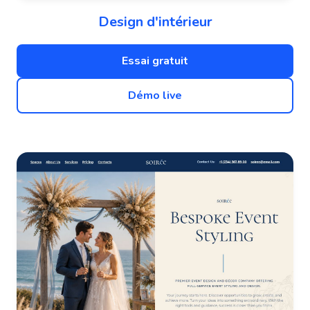
Design d'intérieur
Essai gratuit
Démo live