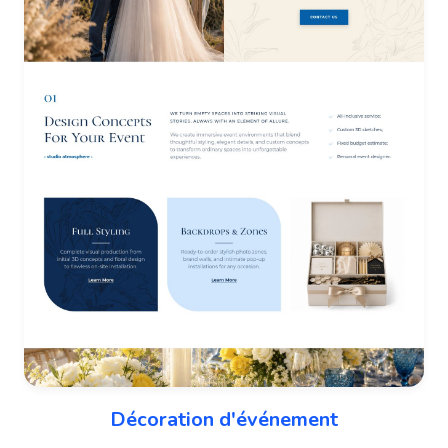
Décoration d'événement