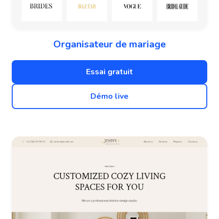
Organisateur de mariage
Essai gratuit
Démo live