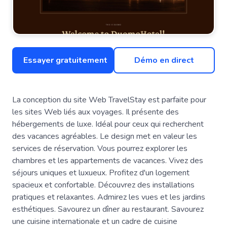
Essayer gratuitement
Démo en direct
La conception du site Web TravelStay est parfaite pour
les sites Web liés aux voyages. Il présente des
hébergements de luxe. Idéal pour ceux qui recherchent
des vacances agréables. Le design met en valeur les
services de réservation. Vous pourrez explorer les
chambres et les appartements de vacances. Vivez des
séjours uniques et luxueux. Profitez d'un logement
spacieux et confortable. Découvrez des installations
pratiques et relaxantes. Admirez les vues et les jardins
esthétiques. Savourez un dîner au restaurant. Savourez
une cuisine internationale et un cadre de cuisine