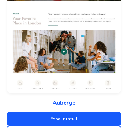
Auberge
Essai gratuit