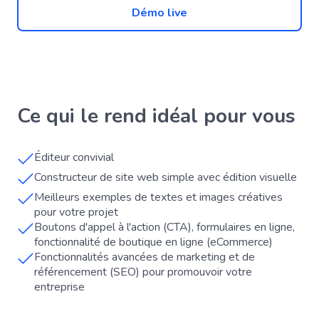
Démo live
Ce qui le rend idéal pour vous
Éditeur convivial
Constructeur de site web simple avec édition visuelle
Meilleurs exemples de textes et images créatives
pour votre projet
Boutons d'appel à l'action (CTA), formulaires en ligne,
fonctionnalité de boutique en ligne (eCommerce)
Fonctionnalités avancées de marketing et de
référencement (SEO) pour promouvoir votre
entreprise