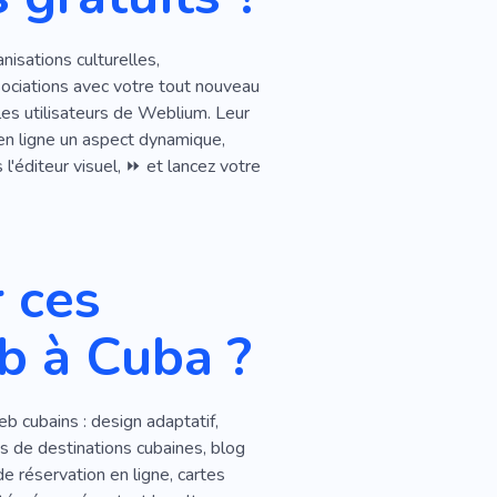
nisations culturelles,
ociations avec votre tout nouveau
les utilisateurs de Weblium. Leur
 en ligne un aspect dynamique,
 l'éditeur visuel, ⏩ et lancez votre
 ces
b à Cuba ?
b cubains : design adaptatif,
s de destinations cubaines, blog
e réservation en ligne, cartes