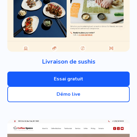
Livraison de sushis
Essai gratuit
Démo live