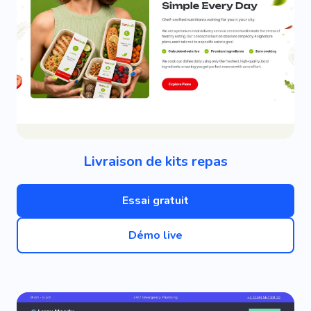
Livraison de kits repas
Essai gratuit
Démo live