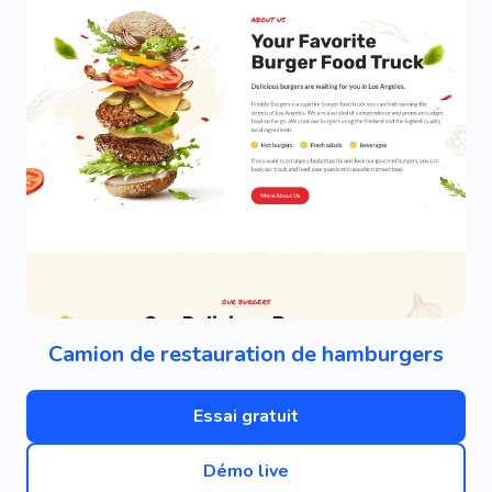
Camion de restauration de hamburgers
Essai gratuit
Démo live