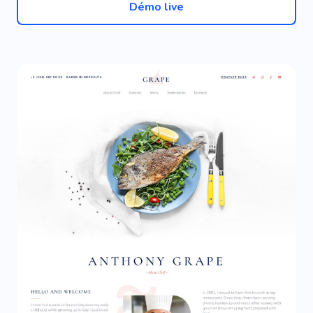
Démo live