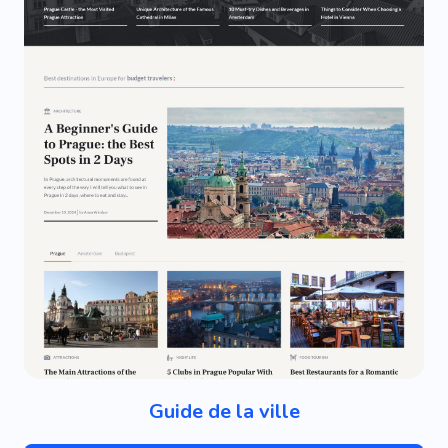
Guide de la ville