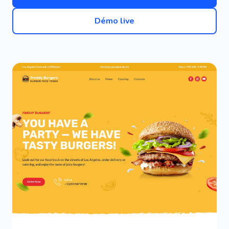
Démo live