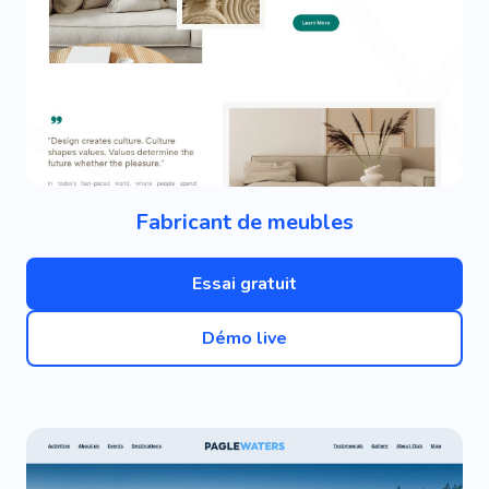
Fabricant de meubles
Essai gratuit
Démo live