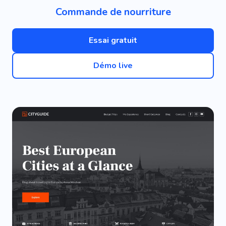
Commande de nourriture
Essai gratuit
Démo live