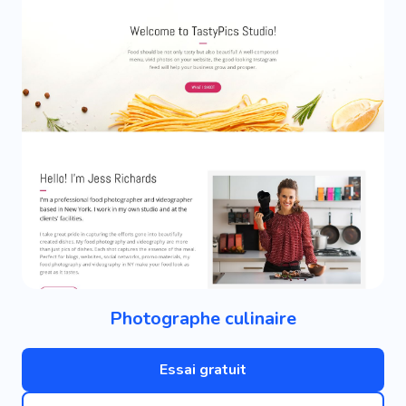
Photographe culinaire
Essai gratuit