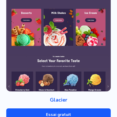
Glacier
Essai gratuit