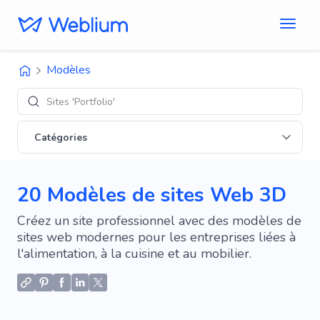
Modèles
Designs 'E-co
Catégories
20 Modèles de sites Web 3D
Créez un site professionnel avec des modèles de
sites web modernes pour les entreprises liées à
l'alimentation, à la cuisine et au mobilier.