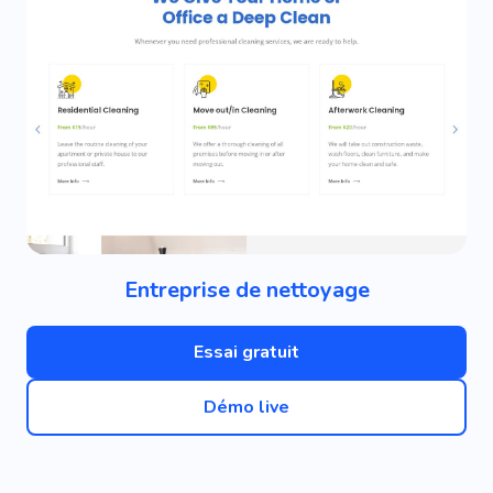
Entreprise de nettoyage
Essai gratuit
Démo live