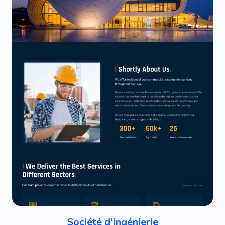
Société d'ingénierie