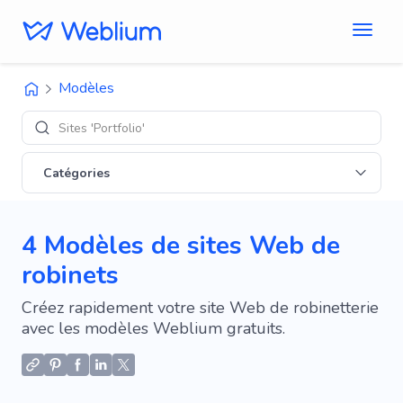
Modèles
Sites 'Portfolio'
Catégories
4 Modèles de sites Web de
robinets
Créez rapidement votre site Web de robinetterie
avec les modèles Weblium gratuits.