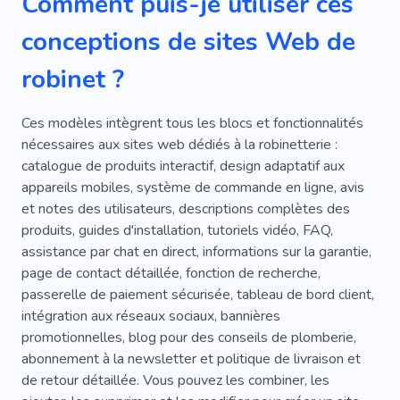
Comment puis-je utiliser ces
conceptions de sites Web de
robinet ?
Ces modèles intègrent tous les blocs et fonctionnalités
nécessaires aux sites web dédiés à la robinetterie :
catalogue de produits interactif, design adaptatif aux
appareils mobiles, système de commande en ligne, avis
et notes des utilisateurs, descriptions complètes des
produits, guides d'installation, tutoriels vidéo, FAQ,
assistance par chat en direct, informations sur la garantie,
page de contact détaillée, fonction de recherche,
passerelle de paiement sécurisée, tableau de bord client,
intégration aux réseaux sociaux, bannières
promotionnelles, blog pour des conseils de plomberie,
abonnement à la newsletter et politique de livraison et
de retour détaillée. Vous pouvez les combiner, les