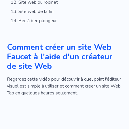
Site web du robinet
Site web de la fin
Bec à bec plongeur
Comment créer un site Web
Faucet à l'aide d'un créateur
de site Web
Regardez cette vidéo pour découvrir à quel point l'éditeur
visuel est simple à utiliser et comment créer un site Web
Tap en quelques heures seulement.