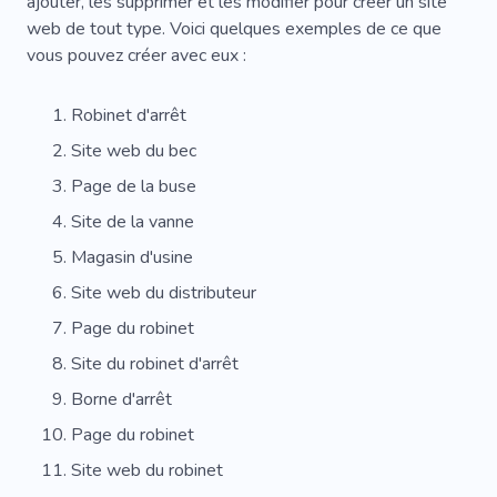
ajouter, les supprimer et les modifier pour créer un site
web de tout type. Voici quelques exemples de ce que
vous pouvez créer avec eux :
Robinet d'arrêt
Site web du bec
Page de la buse
Site de la vanne
Magasin d'usine
Site web du distributeur
Page du robinet
Site du robinet d'arrêt
Borne d'arrêt
Page du robinet
Site web du robinet