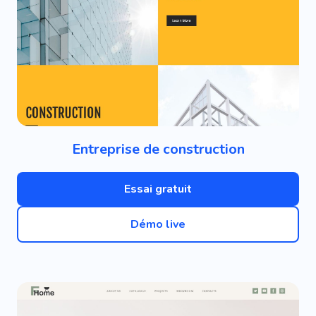
Entreprise de construction
Essai gratuit
Démo live