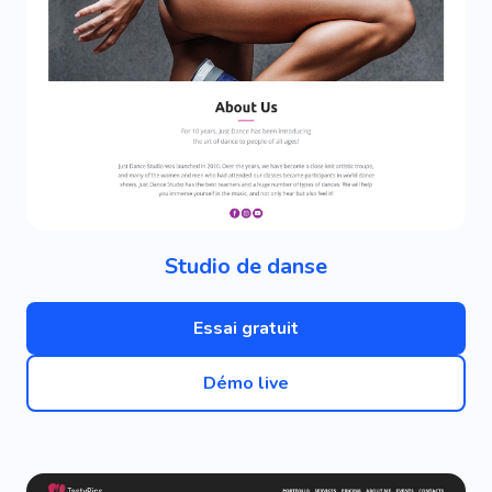
Studio de danse
Essai gratuit
Démo live