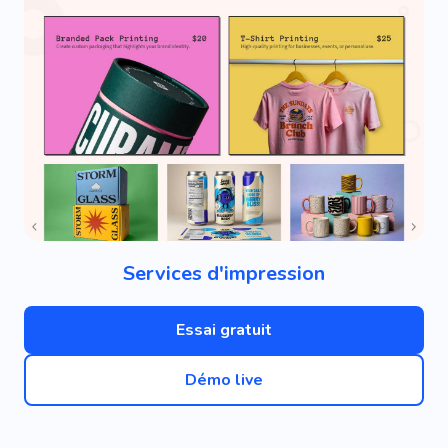
Services d'impression
Essai gratuit
Démo live