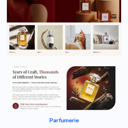
Parfumerie