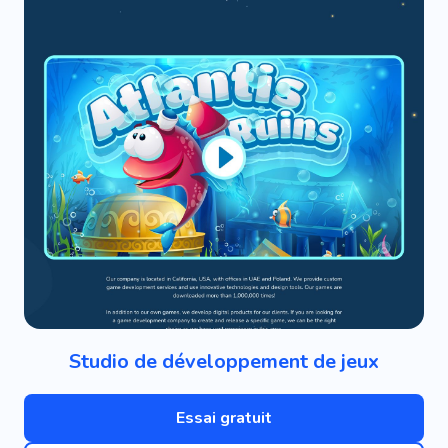
Studio de développement de jeux
Essai gratuit