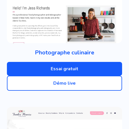
Photographe culinaire
Essai gratuit
Démo live