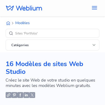
Modèles
Designs 'E-
Catégories
16 Modèles de sites Web
Studio
Créez le site Web de votre studio en quelques
minutes avec les modèles Weblium gratuits.