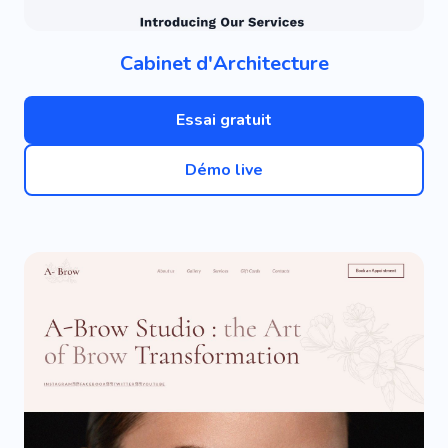
Cabinet d'Architecture
Essai gratuit
Démo live