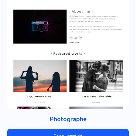
Photographe