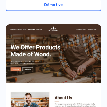
Démo live