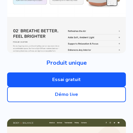
Produit unique
Essai gratuit
Démo live