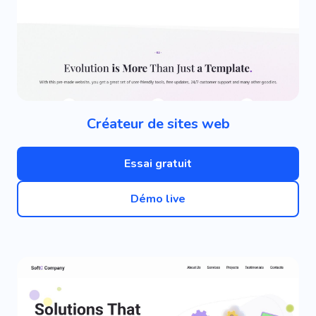
Créateur de sites web
Essai gratuit
Démo live