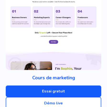
Cours de marketing
Essai gratuit
Démo live