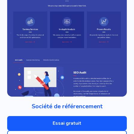
Société de référencement
Essai gratuit