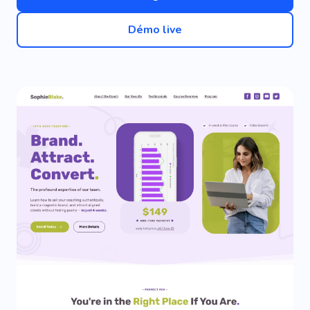
Démo live