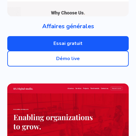
Affaires générales
Essai gratuit
Démo live