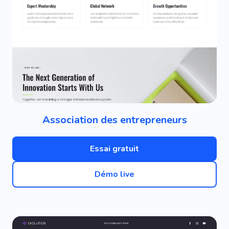
Association des entrepreneurs
Essai gratuit
Démo live