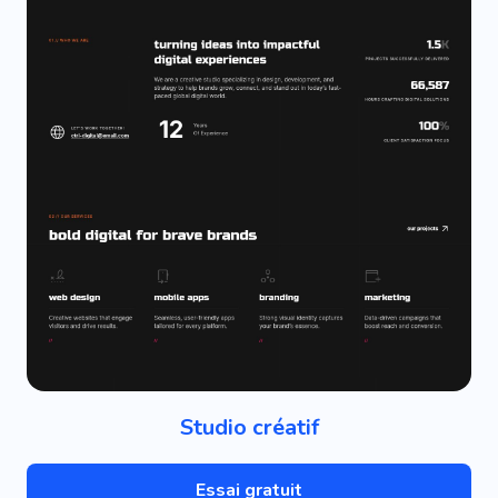
Studio créatif
Essai gratuit