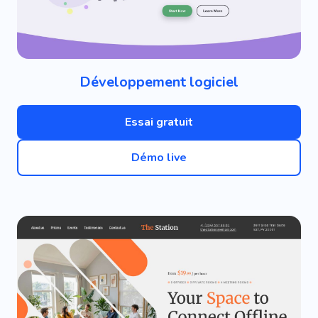
Développement logiciel
Essai gratuit
Démo live