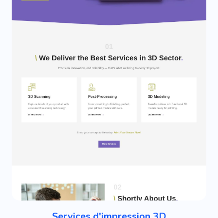
Services d'impression 3D