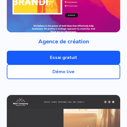
Agence de création
Essai gratuit
Démo live