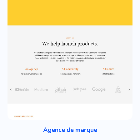
Agence de marque