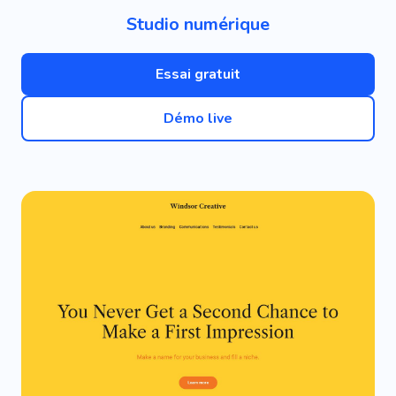
Studio numérique
Essai gratuit
Démo live