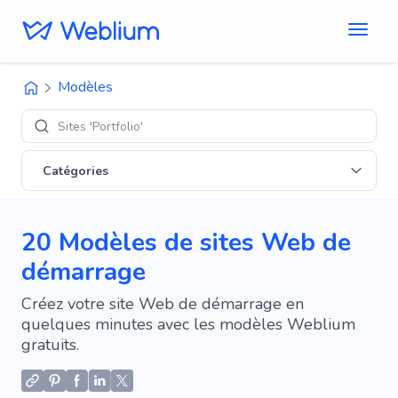
Modèles
Designs '
Catégories
20 Modèles de sites Web de
démarrage
Créez votre site Web de démarrage en
quelques minutes avec les modèles Weblium
gratuits.