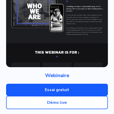
Webinaire
Essai gratuit
Démo live