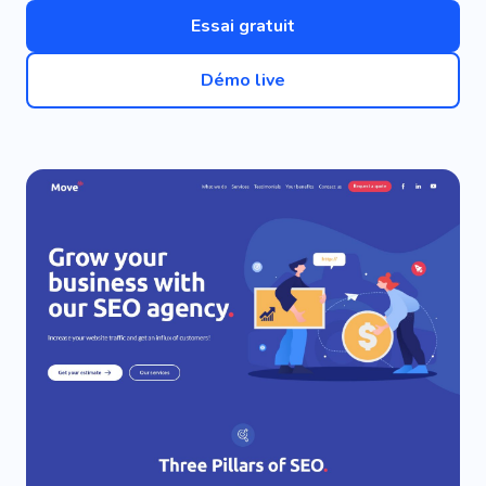
Essai gratuit
Démo live