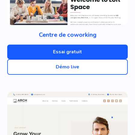
Centre de coworking
Essai gratuit
Démo live