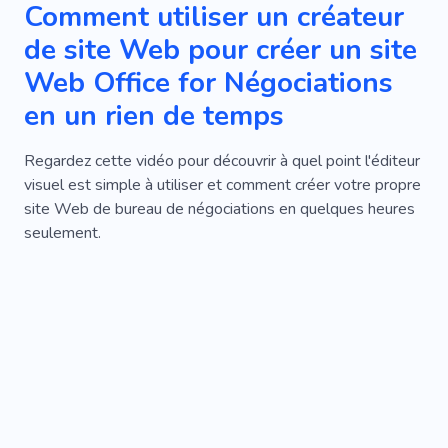
Comment utiliser un créateur
de site Web pour créer un site
Web Office for Négociations
en un rien de temps
Regardez cette vidéo pour découvrir à quel point l'éditeur
visuel est simple à utiliser et comment créer votre propre
site Web de bureau de négociations en quelques heures
seulement.