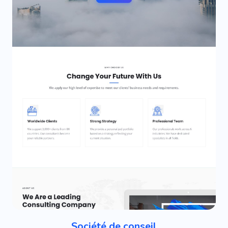
Société de conseil