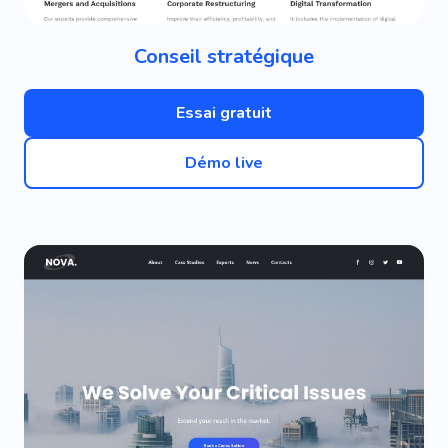
Conseil stratégique
Essai gratuit
Démo live