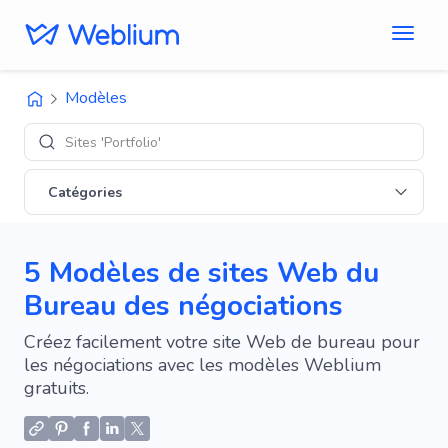
Modèles
Sites 'Portfolio'
Catégories
5 Modèles de sites Web du
Bureau des négociations
Créez facilement votre site Web de bureau pour
les négociations avec les modèles Weblium
gratuits.