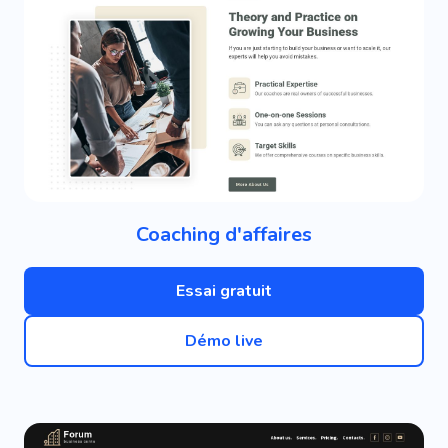
Coaching d'affaires
Essai gratuit
Démo live