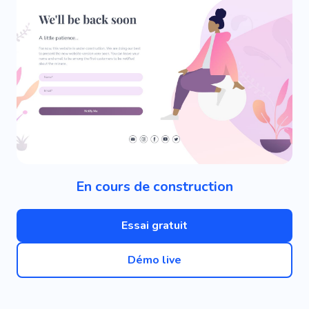
En cours de construction
Essai gratuit
Démo live