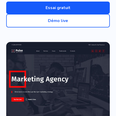
Essai gratuit
Démo live