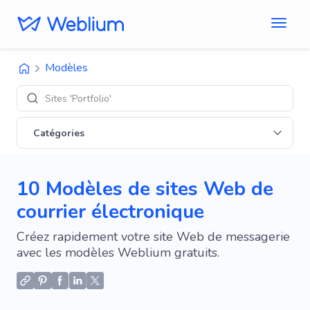
Modèles
De
Catégories
10 Modèles de sites Web de
courrier électronique
Créez rapidement votre site Web de messagerie
avec les modèles Weblium gratuits.