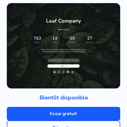
Bientôt disponible
Essai gratuit