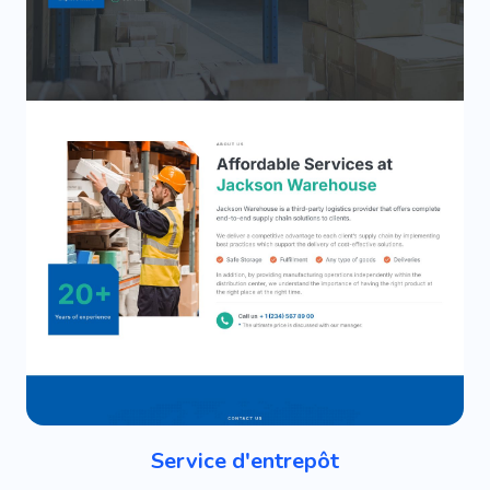
Service d'entrepôt