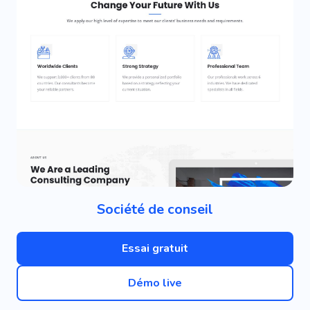
Société de conseil
Essai gratuit
Démo live