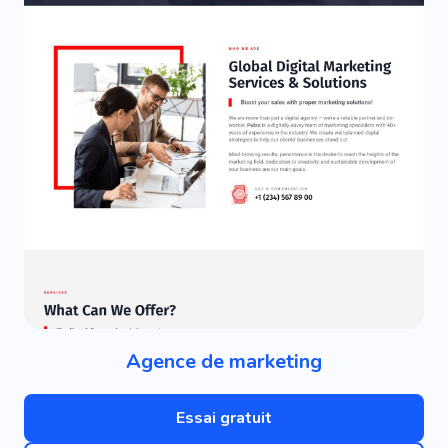
Agence de marketing
Essai gratuit