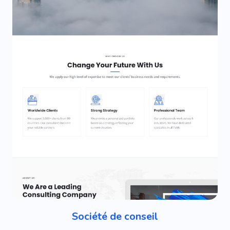
Société de conseil