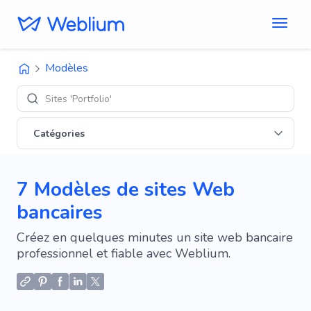
Modèles
Sites 'Portfolio'
Catégories
7 Modèles de sites Web
bancaires
Créez en quelques minutes un site web bancaire
professionnel et fiable avec Weblium.