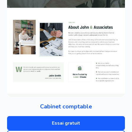
Cabinet comptable
Essai gratuit