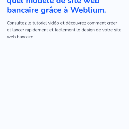
quel modèle de site web
bancaire grâce à Weblium.
Consultez le tutoriel vidéo et découvrez comment créer
et lancer rapidement et facilement le design de votre site
web bancaire.