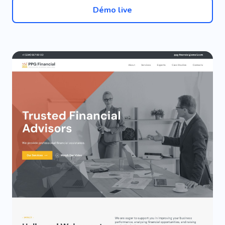
Démo live