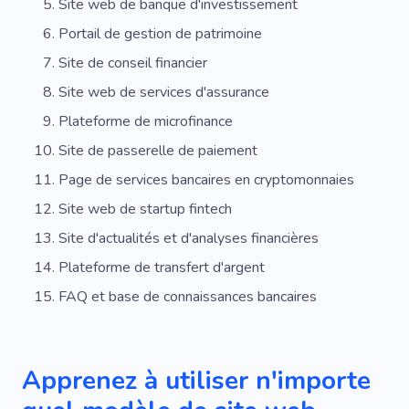
Site web de banque d'investissement
Portail de gestion de patrimoine
Site de conseil financier
Site web de services d'assurance
Plateforme de microfinance
Site de passerelle de paiement
Page de services bancaires en cryptomonnaies
Site web de startup fintech
Site d'actualités et d'analyses financières
Plateforme de transfert d'argent
FAQ et base de connaissances bancaires
Apprenez à utiliser n'importe