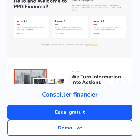
Conseiller financier
Essai gratuit
Démo live