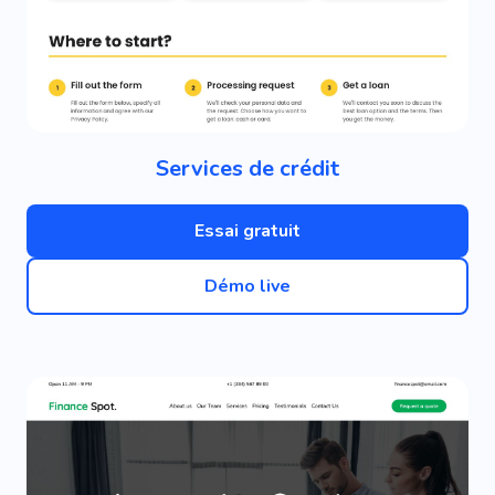
Services de crédit
Essai gratuit
Démo live