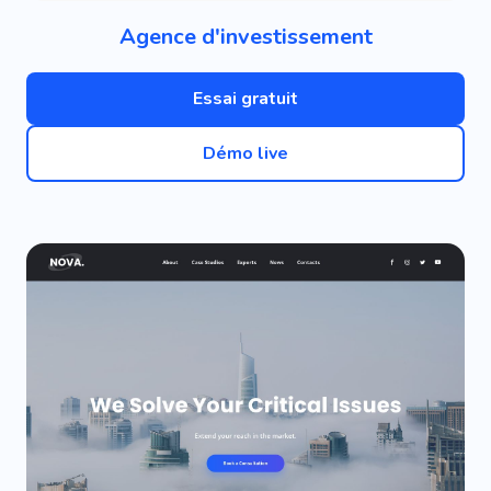
Agence d'investissement
Essai gratuit
Démo live