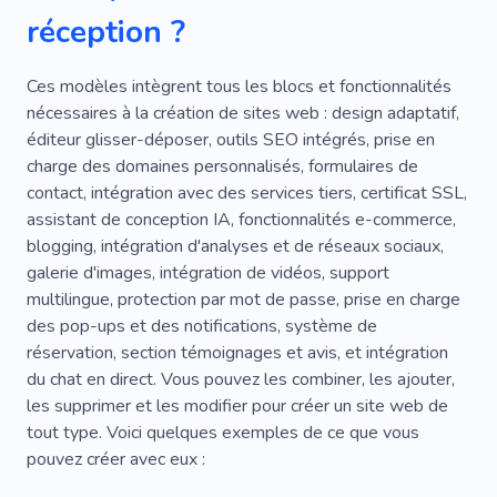
réception ?
Avion
Ces modèles intègrent tous les blocs et fonctionnalités
nécessaires à la création de sites web : design adaptatif,
éditeur glisser-déposer, outils SEO intégrés, prise en
charge des domaines personnalisés, formulaires de
contact, intégration avec des services tiers, certificat SSL,
assistant de conception IA, fonctionnalités e-commerce,
blogging, intégration d'analyses et de réseaux sociaux,
galerie d'images, intégration de vidéos, support
multilingue, protection par mot de passe, prise en charge
des pop-ups et des notifications, système de
réservation, section témoignages et avis, et intégration
du chat en direct. Vous pouvez les combiner, les ajouter,
les supprimer et les modifier pour créer un site web de
tout type. Voici quelques exemples de ce que vous
pouvez créer avec eux :