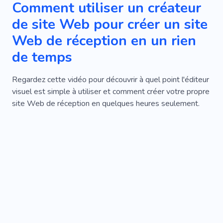
Comment utiliser un créateur
de site Web pour créer un site
Web de réception en un rien
de temps
Regardez cette vidéo pour découvrir à quel point l'éditeur
visuel est simple à utiliser et comment créer votre propre
site Web de réception en quelques heures seulement.