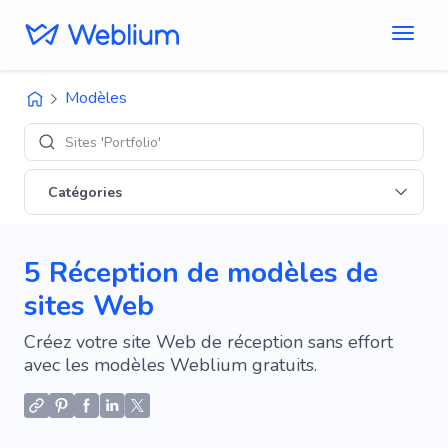
Modèles
Sites 'Portfolio'
Catégories
5 Réception de modèles de
sites Web
Créez votre site Web de réception sans effort
avec les modèles Weblium gratuits.