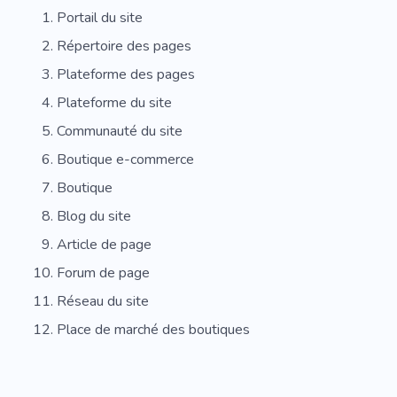
Portail du site
Répertoire des pages
Plateforme des pages
Plateforme du site
Communauté du site
Boutique e-commerce
Boutique
Blog du site
Article de page
Forum de page
Réseau du site
Place de marché des boutiques