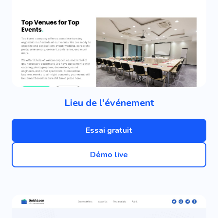
Lieu de l'événement
Essai gratuit
Démo live