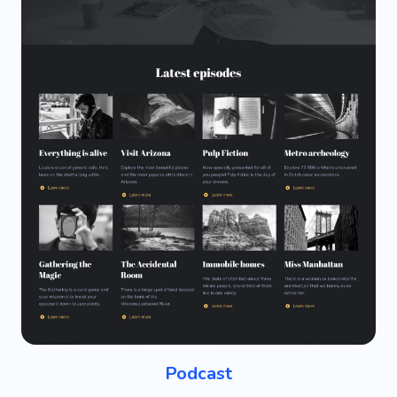
Podcast