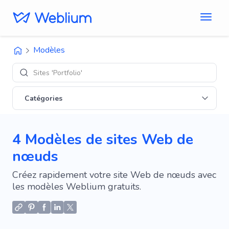
Modèles
Sites 'Portfolio'
Catégories
4 Modèles de sites Web de
nœuds
Créez rapidement votre site Web de nœuds avec
les modèles Weblium gratuits.