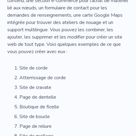
contenu, une section e-commerce pour l'achat de matériel
lié aux nœuds, un formulaire de contact pour les
demandes de renseignements, une carte Google Maps
intégrée pour trouver des ateliers de nouage et un
support multilingue. Vous pouvez les combiner, les
ajouter, les supprimer et les modifier pour créer un site
web de tout type. Voici quelques exemples de ce que
vous pouvez créer avec eux :
Site de corde
Atterrissage de corde
Site de cravate
Page de dentelle
Boutique de ficelle
Site de boucle
Page de reliure
Site de maillage