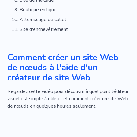
Boutique en ligne
Atterrissage de collet
Site d'enchevêtrement
Comment créer un site Web
de nœuds à l'aide d'un
créateur de site Web
Regardez cette vidéo pour découvrir à quel point l'éditeur
visuel est simple à utiliser et comment créer un site Web
de nœuds en quelques heures seulement.