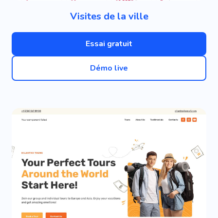
Visites de la ville
Essai gratuit
Démo live