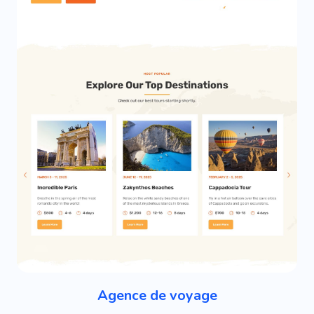
Agence de voyage