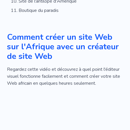
Site de l'antilope d'Amérique
Boutique du paradis
Comment créer un site Web
sur l'Afrique avec un créateur
de site Web
Regardez cette vidéo et découvrez à quel point l'éditeur
visuel fonctionne facilement et comment créer votre site
Web africain en quelques heures seulement.