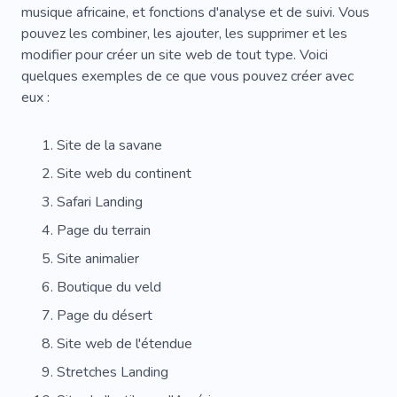
musique africaine, et fonctions d'analyse et de suivi. Vous
Espace
À L'étranger
Europe
pouvez les combiner, les ajouter, les supprimer et les
modifier pour créer un site web de tout type. Voici
quelques exemples de ce que vous pouvez créer avec
eux :
Site de la savane
Site web du continent
Safari Landing
Page du terrain
Site animalier
Boutique du veld
Page du désert
Site web de l'étendue
Stretches Landing