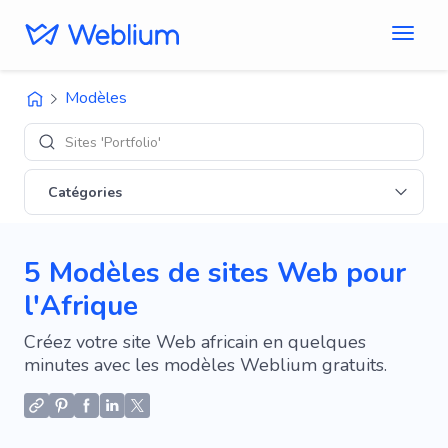
Modèles
Sites 'Portfolio'
Catégories
5 Modèles de sites Web pour
l'Afrique
Créez votre site Web africain en quelques
minutes avec les modèles Weblium gratuits.