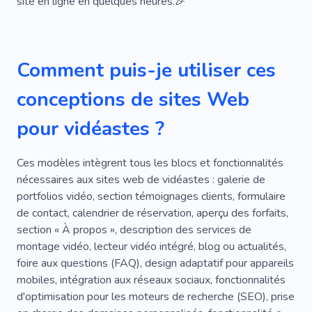
site en ligne en quelques heures.🎉
Comment puis-je utiliser ces
conceptions de sites Web
pour vidéastes ?
Ces modèles intègrent tous les blocs et fonctionnalités
nécessaires aux sites web de vidéastes : galerie de
portfolios vidéo, section témoignages clients, formulaire
de contact, calendrier de réservation, aperçu des forfaits,
section « À propos », description des services de
montage vidéo, lecteur vidéo intégré, blog ou actualités,
foire aux questions (FAQ), design adaptatif pour appareils
mobiles, intégration aux réseaux sociaux, fonctionnalités
d'optimisation pour les moteurs de recherche (SEO), prise