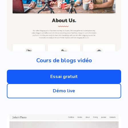
Cours de blogs vidéo
Essai gratuit
Démo live