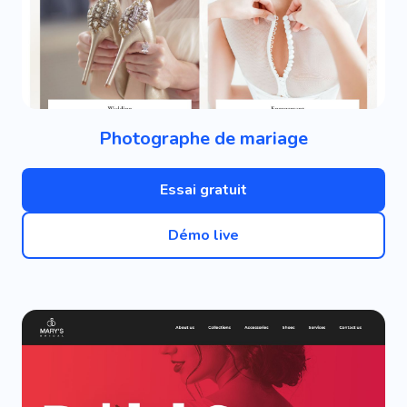
Photographe de mariage
Essai gratuit
Démo live