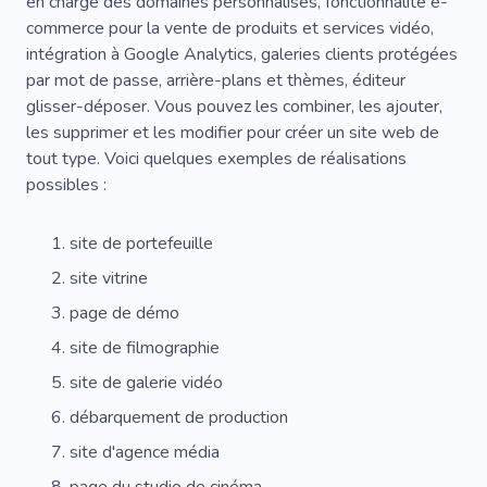
en charge des domaines personnalisés, fonctionnalité e-
commerce pour la vente de produits et services vidéo,
intégration à Google Analytics, galeries clients protégées
par mot de passe, arrière-plans et thèmes, éditeur
glisser-déposer. Vous pouvez les combiner, les ajouter,
les supprimer et les modifier pour créer un site web de
tout type. Voici quelques exemples de réalisations
possibles :
site de portefeuille
site vitrine
page de démo
site de filmographie
site de galerie vidéo
débarquement de production
site d'agence média
page du studio de cinéma