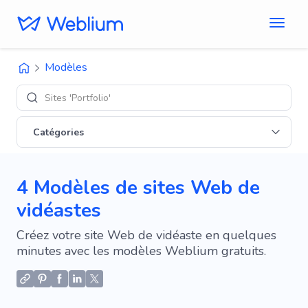
Modèles
Sites 'Portfolio'
Catégories
4 Modèles de sites Web de
vidéastes
Créez votre site Web de vidéaste en quelques
minutes avec les modèles Weblium gratuits.