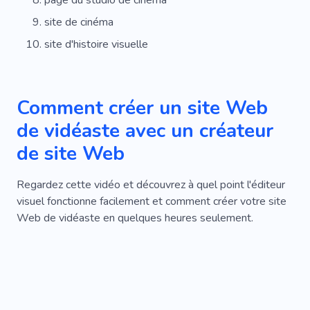
site de cinéma
site d'histoire visuelle
Comment créer un site Web
de vidéaste avec un créateur
de site Web
Regardez cette vidéo et découvrez à quel point l'éditeur
visuel fonctionne facilement et comment créer votre site
Web de vidéaste en quelques heures seulement.