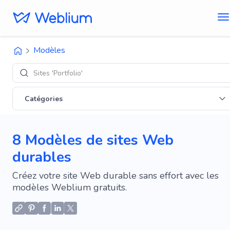
Modèles
Des
Catégories
8 Modèles de sites Web
durables
Créez votre site Web durable sans effort avec les
modèles Weblium gratuits.