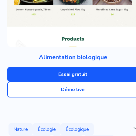
Alimentation biologique
Essai gratuit
Démo live
Nature
Écologie
Écologique