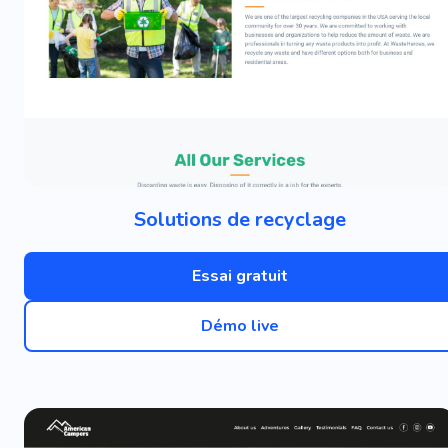
Solutions de recyclage
Essai gratuit
Démo live