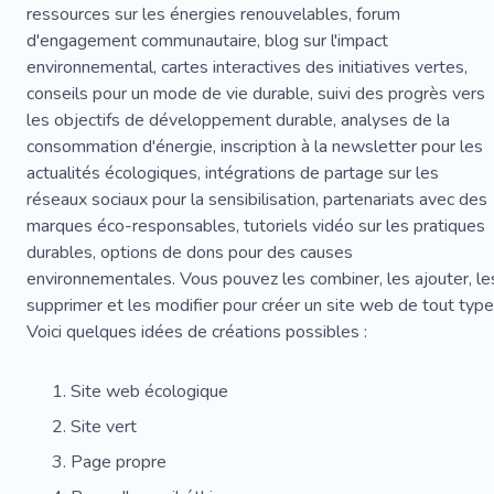
ressources sur les énergies renouvelables, forum
d'engagement communautaire, blog sur l'impact
environnemental, cartes interactives des initiatives vertes,
conseils pour un mode de vie durable, suivi des progrès vers
les objectifs de développement durable, analyses de la
consommation d'énergie, inscription à la newsletter pour les
actualités écologiques, intégrations de partage sur les
réseaux sociaux pour la sensibilisation, partenariats avec des
marques éco-responsables, tutoriels vidéo sur les pratiques
durables, options de dons pour des causes
environnementales. Vous pouvez les combiner, les ajouter, le
supprimer et les modifier pour créer un site web de tout type
Voici quelques idées de créations possibles :
Site web écologique
Site vert
Page propre