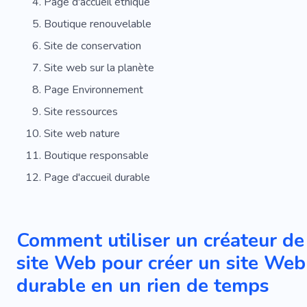
Page d'accueil éthique
Boutique renouvelable
Site de conservation
Site web sur la planète
Page Environnement
Site ressources
Site web nature
Boutique responsable
Page d'accueil durable
Comment utiliser un créateur de
site Web pour créer un site Web
durable en un rien de temps