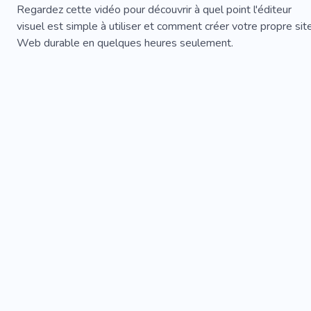
Regardez cette vidéo pour découvrir à quel point l'éditeur
visuel est simple à utiliser et comment créer votre propre sit
Web durable en quelques heures seulement.