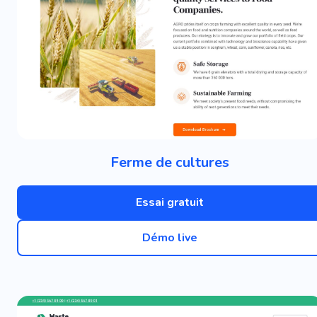
Ferme de cultures
Essai gratuit
Démo live