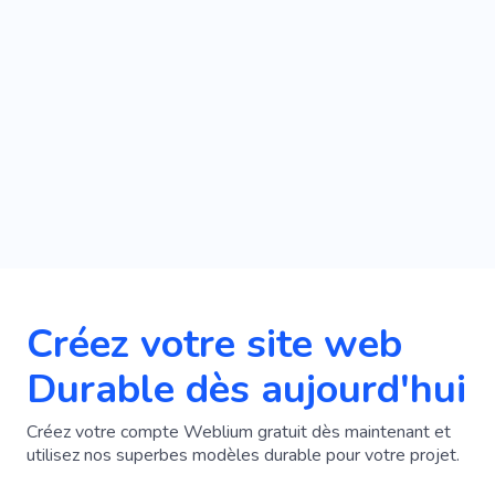
Créez votre site web
Durable dès aujourd'hui
Créez votre compte Weblium gratuit dès maintenant et
utilisez nos superbes modèles durable pour votre projet.