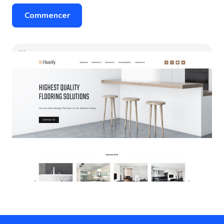
Commencer