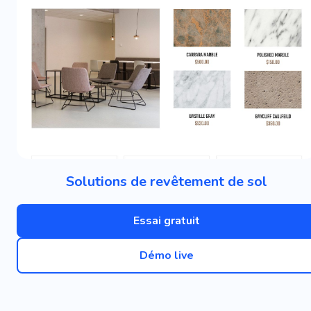
Solutions de revêtement de sol
Essai gratuit
Démo live