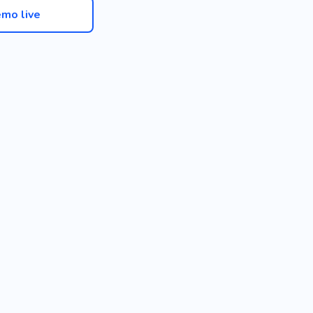
mo live