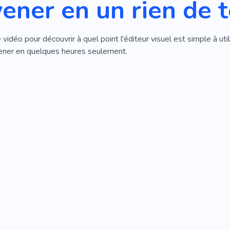
vener en un rien de
vidéo pour découvrir à quel point l'éditeur visuel est simple à ut
ener en quelques heures seulement.