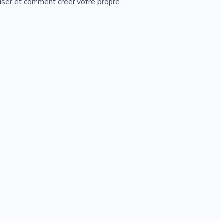
iliser et comment créer votre propre