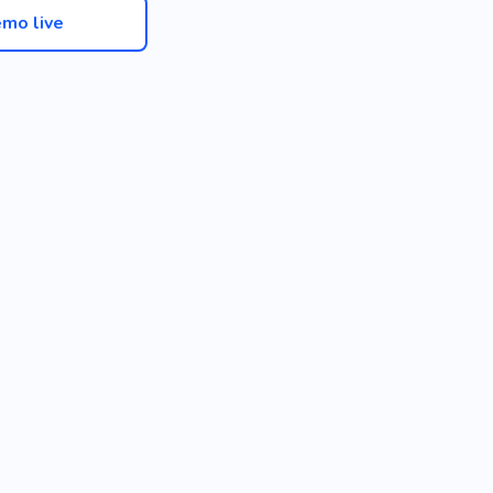
mo live