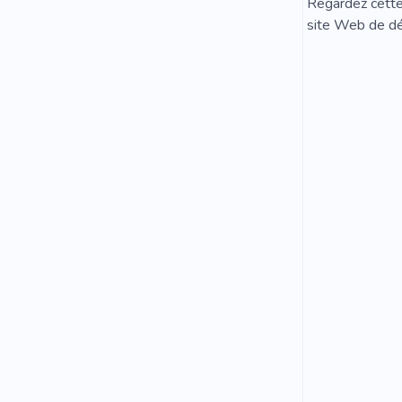
Regardez cette 
site Web de dé