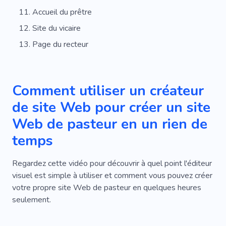
Accueil du prêtre
Site du vicaire
Page du recteur
Comment utiliser un créateur
de site Web pour créer un site
Web de pasteur en un rien de
temps
Regardez cette vidéo pour découvrir à quel point l'éditeur
visuel est simple à utiliser et comment vous pouvez créer
votre propre site Web de pasteur en quelques heures
seulement.