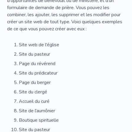
d'opportunités de bénévolat ou de ministère, et d'un
formulaire de demande de prière. Vous pouvez les
combiner, les ajouter, les supprimer et les modifier pour
créer un site web de tout type. Voici quelques exemples
de ce que vous pouvez créer avec eux :
Site web de l'église
Site du pasteur
Page du révérend
Site du prédicateur
Page du berger
Site du clergé
Accueil du curé
Site de l'aumônier
Boutique spirituelle
Site du pasteur