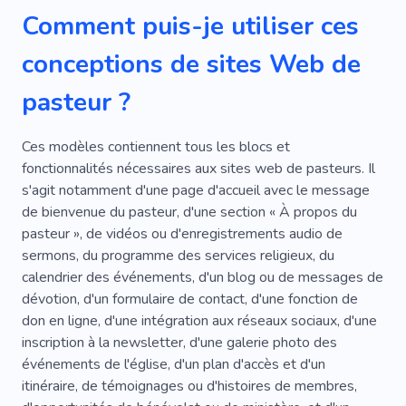
Personnel
Flic
Accorder
Histoire
Comment puis-je utiliser ces
conceptions de sites Web de
pasteur ?
Ces modèles contiennent tous les blocs et
fonctionnalités nécessaires aux sites web de pasteurs. Il
s'agit notamment d'une page d'accueil avec le message
de bienvenue du pasteur, d'une section « À propos du
pasteur », de vidéos ou d'enregistrements audio de
sermons, du programme des services religieux, du
calendrier des événements, d'un blog ou de messages de
dévotion, d'un formulaire de contact, d'une fonction de
don en ligne, d'une intégration aux réseaux sociaux, d'une
inscription à la newsletter, d'une galerie photo des
événements de l'église, d'un plan d'accès et d'un
itinéraire, de témoignages ou d'histoires de membres,