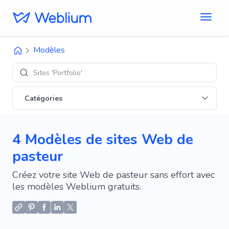
Modèles
Sites 'Portfolio'
Catégories
4 Modèles de sites Web de
pasteur
Créez votre site Web de pasteur sans effort avec
les modèles Weblium gratuits.