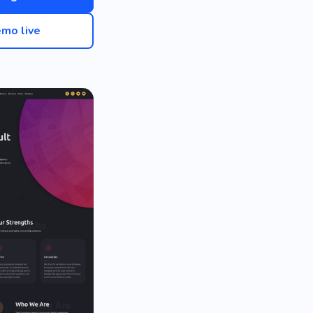
mo live