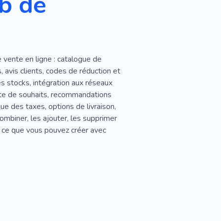
b de
 vente en ligne : catalogue de
, avis clients, codes de réduction et
s stocks, intégration aux réseaux
liste de souhaits, recommandations
ue des taxes, options de livraison,
ombiner, les ajouter, les supprimer
e ce que vous pouvez créer avec