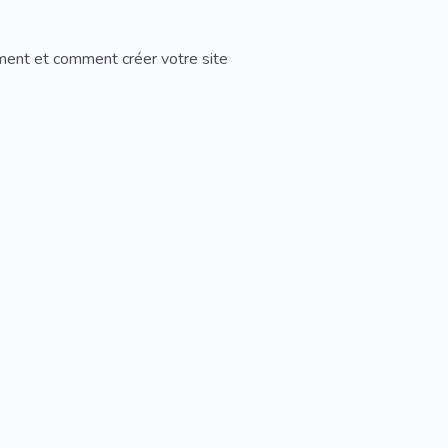
ement et comment créer votre site