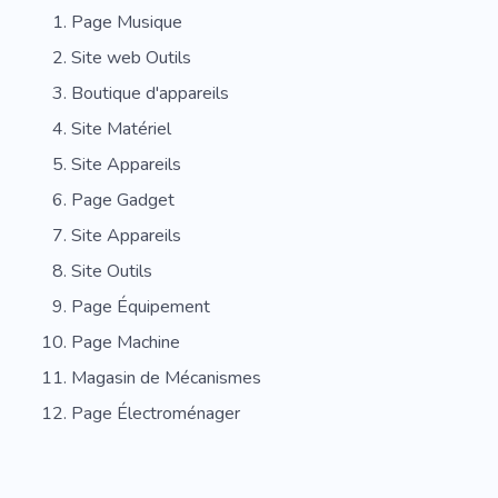
Page Musique
Site web Outils
Boutique d'appareils
Site Matériel
Site Appareils
Page Gadget
Site Appareils
Site Outils
Page Équipement
Page Machine
Magasin de Mécanismes
Page Électroménager