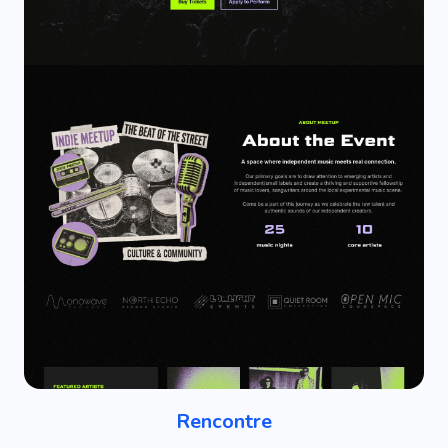
Rencontre