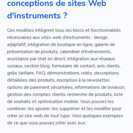
conceptions de sites Web
d'instruments ?
Ces modèles intègrent tous les blocs et fonctionnalités
nécessaires aux sites web d'instruments : design
adaptatif, intégration de boutique en ligne, galerie de
présentation de produits, calendrier d'événements,
assistance par chat en direct, intégration aux réseaux
sociaux, section blog, formulaire de contact, avis clients,
grille tarifaire, FAQ, démonstrations vidéo, descriptions
détaillées des produits, inscription à la newsletter,
options de paiement sécurisées, informations de livraison,
gestion des comptes clients, recherche de produits, liste
de souhaits et optimisation mobile. Vous pouvez les
combiner, les ajouter, les supprimer et les modifier pour
créer un site web de tout type. Voici quelques exemples
de ce que vous pouvez créer avec eux :