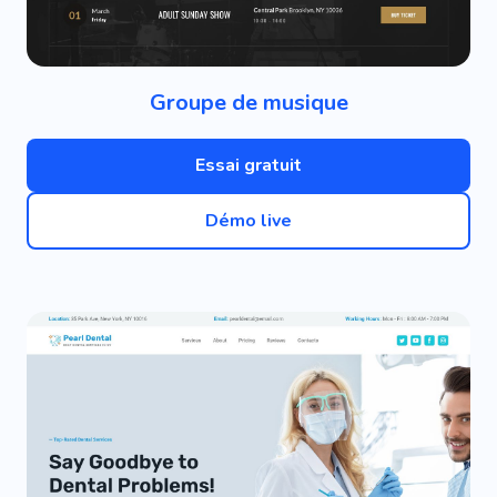
Groupe de musique
Essai gratuit
Démo live