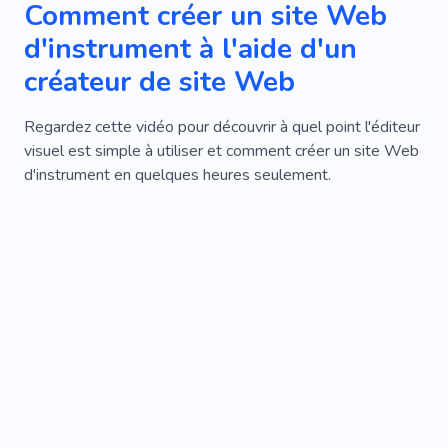
Comment créer un site Web
d'instrument à l'aide d'un
créateur de site Web
Regardez cette vidéo pour découvrir à quel point l'éditeur
visuel est simple à utiliser et comment créer un site Web
d'instrument en quelques heures seulement.