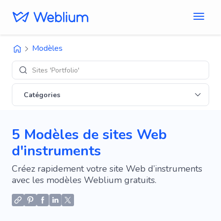
Modèles
Sites 'Portfolio'
Catégories
5 Modèles de sites Web
d'instruments
Créez rapidement votre site Web d’instruments
avec les modèles Weblium gratuits.