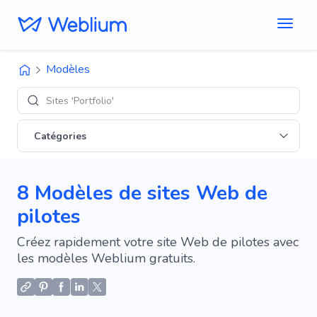
Modèles
Sites 'Portfolio'
Catégories
8 Modèles de sites Web de
pilotes
Créez rapidement votre site Web de pilotes avec
les modèles Weblium gratuits.