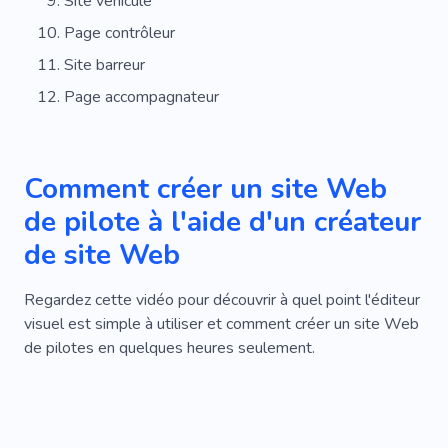
Site véhicule
Page contrôleur
Site barreur
Page accompagnateur
Comment créer un site Web
de pilote à l'aide d'un créateur
de site Web
Regardez cette vidéo pour découvrir à quel point l'éditeur
visuel est simple à utiliser et comment créer un site Web
de pilotes en quelques heures seulement.