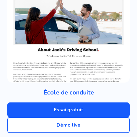
École de conduite
Essai gratuit
Démo live