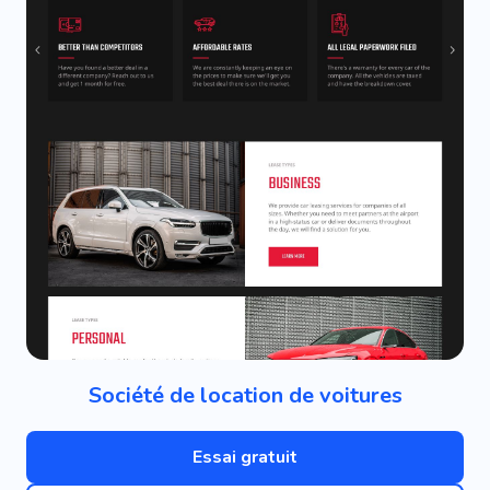
Société de location de voitures
Essai gratuit