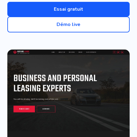
Essai gratuit
Démo live