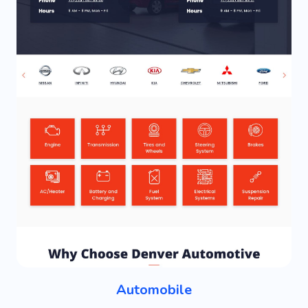
Automobile