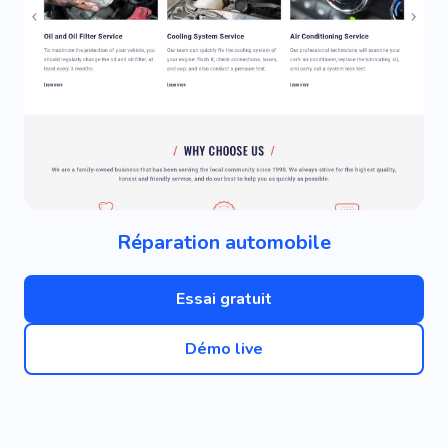
Réparation automobile
Essai gratuit
Démo live